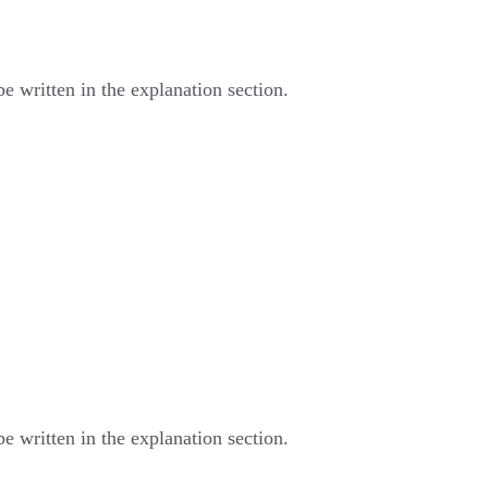
written in the explanation section.
written in the explanation section.