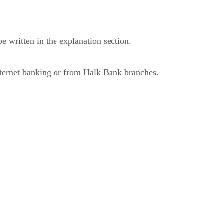
written in the explanation section.
ernet banking or from Halk Bank branches.