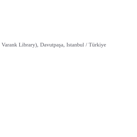
arank Library), Davutpaşa, Istanbul / Türkiye