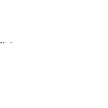
z.edu.tr