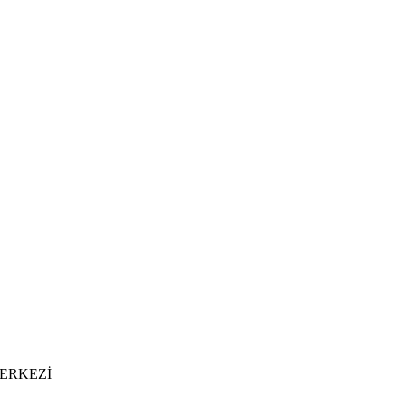
ERKEZİ