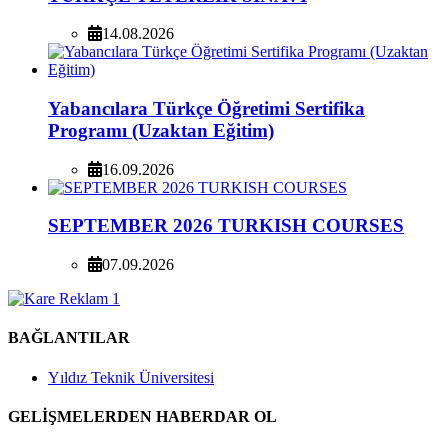
14.08.2026
Yabancılara Türkçe Öğretimi Sertifika
Programı (Uzaktan Eğitim)
16.09.2026
SEPTEMBER 2026 TURKISH COURSES
07.09.2026
BAĞLANTILAR
Yıldız Teknik Üniversitesi
GELİŞMELERDEN HABERDAR OL