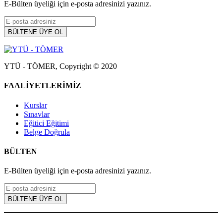
E-Bülten üyeliği için e-posta adresinizi yazınız.
YTÜ - TÖMER, Copyright © 2020
FAALİYETLERİMİZ
Kurslar
Sınavlar
Eğitici Eğitimi
Belge Doğrula
BÜLTEN
E-Bülten üyeliği için e-posta adresinizi yazınız.