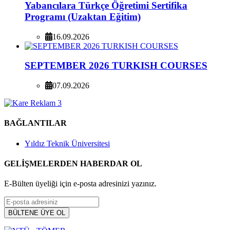
Yabancılara Türkçe Öğretimi Sertifika
Programı (Uzaktan Eğitim)
16.09.2026
SEPTEMBER 2026 TURKISH COURSES
07.09.2026
BAĞLANTILAR
Yıldız Teknik Üniversitesi
GELİŞMELERDEN HABERDAR OL
E-Bülten üyeliği için e-posta adresinizi yazınız.